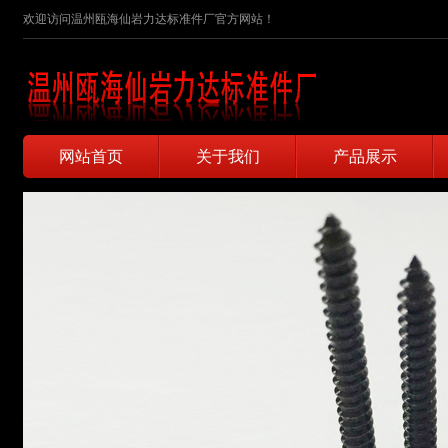
欢迎访问温州瓯海仙岩力达标准件厂官方网站！
网站首页
关于我们
产品展示