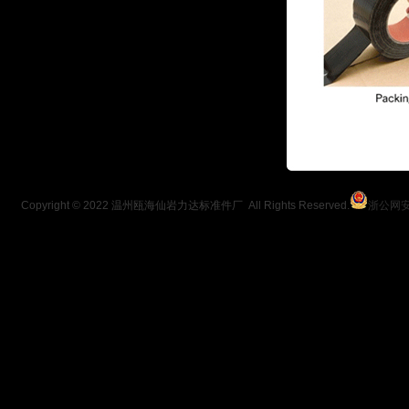
Copyright © 2022 温州瓯海仙岩力达标准件厂 All Rights Reserved.
浙公网安备